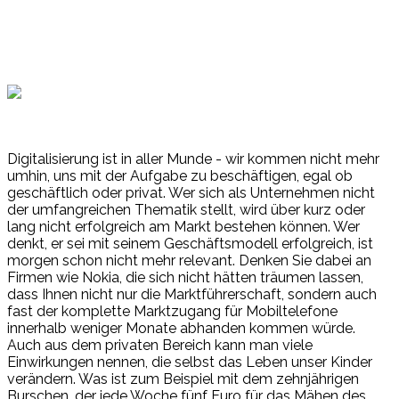
Digitalisierung ist in aller Munde - wir kommen nicht mehr
umhin, uns mit der Aufgabe zu beschäftigen, egal ob
geschäftlich oder privat. Wer sich als Unternehmen nicht
der umfangreichen Thematik stellt, wird über kurz oder
lang nicht erfolgreich am Markt bestehen können. Wer
denkt, er sei mit seinem Geschäftsmodell erfolgreich, ist
morgen schon nicht mehr relevant. Denken Sie dabei an
Firmen wie Nokia, die sich nicht hätten träumen lassen,
dass Ihnen nicht nur die Marktführerschaft, sondern auch
fast der komplette Marktzugang für Mobiltelefone
innerhalb weniger Monate abhanden kommen würde.
Auch aus dem privaten Bereich kann man viele
Einwirkungen nennen, die selbst das Leben unser Kinder
verändern. Was ist zum Beispiel mit dem zehnjährigen
Burschen, der jede Woche fünf Euro für das Mähen des